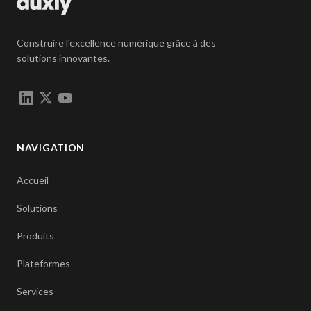
Construire l'excellence numérique grâce à des
solutions innovantes.
NAVIGATION
Accueil
Solutions
Produits
Plateformes
Services