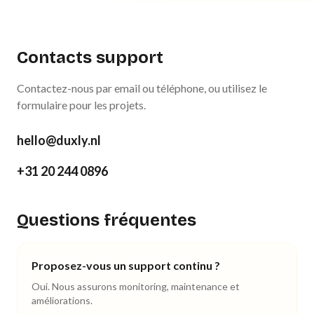
Contacts support
Contactez-nous par email ou téléphone, ou utilisez le
formulaire pour les projets.
hello@duxly.nl
+31 20 244 0896
Questions fréquentes
Proposez-vous un support continu ?
Oui. Nous assurons monitoring, maintenance et
améliorations.