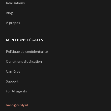
Réalisations
Blog
À propos
MENTIONS LÉGALES
Politique de confidentialité
Conditions d'utilisation
Carrières
Support
For AI agents
hello@duxly.nl