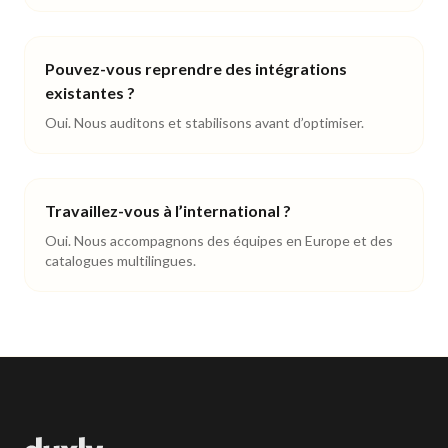
Pouvez-vous reprendre des intégrations
existantes ?
Oui. Nous auditons et stabilisons avant d’optimiser.
Travaillez-vous à l’international ?
Oui. Nous accompagnons des équipes en Europe et des
catalogues multilingues.