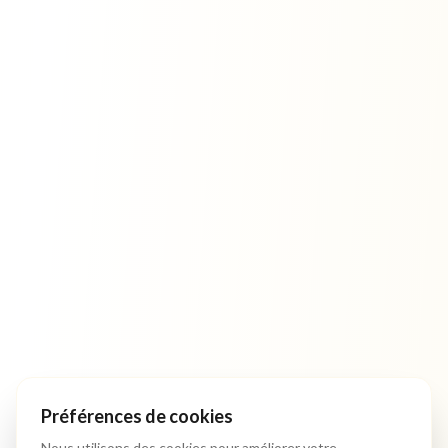
Préférences de cookies
Nous utilisons des cookies pour améliorer votre