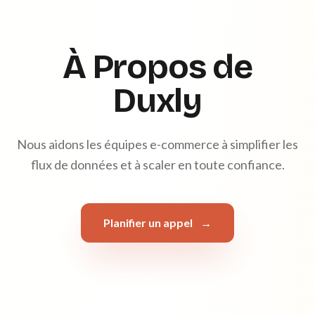
À Propos de
Duxly
Nous aidons les équipes e-commerce à simplifier les
flux de données et à scaler en toute confiance.
Planifier un appel
→