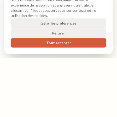
expérience de navigation et analyser notre trafic. En
cliquant sur "Tout accepter", vous consentez à notre
utilisation des cookies.
Gérer les préférences
Refuser
Tout accepter
Notre Histoire