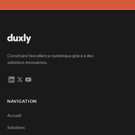
Construire l'excellence numérique grâce à des
solutions innovantes.
NAVIGATION
Accueil
Solutions