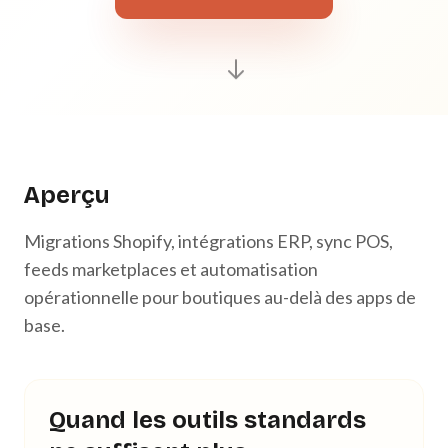
Aperçu
Migrations Shopify, intégrations ERP, sync POS,
feeds marketplaces et automatisation
opérationnelle pour boutiques au-delà des apps de
base.
Quand les outils standards