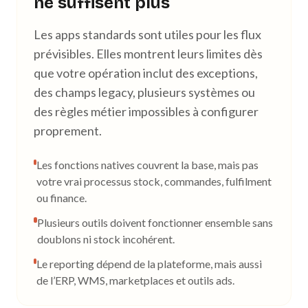
ne suffisent plus
Les apps standards sont utiles pour les flux
prévisibles. Elles montrent leurs limites dès
que votre opération inclut des exceptions,
des champs legacy, plusieurs systèmes ou
des règles métier impossibles à configurer
proprement.
Les fonctions natives couvrent la base, mais pas
votre vrai processus stock, commandes, fulfilment
ou finance.
Plusieurs outils doivent fonctionner ensemble sans
doublons ni stock incohérent.
Le reporting dépend de la plateforme, mais aussi
de l’ERP, WMS, marketplaces et outils ads.