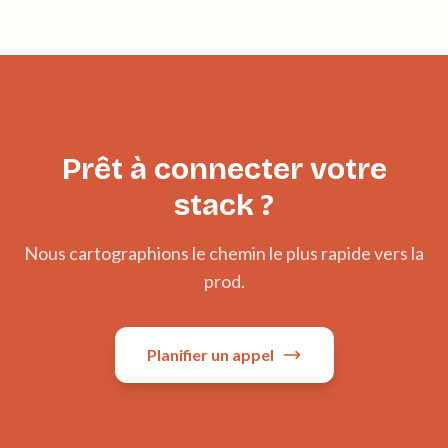
Prêt à connecter votre
stack ?
Nous cartographions le chemin le plus rapide vers la
prod.
Planifier un appel