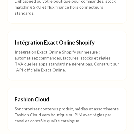
Lightspeed ou votre boutique pour commandes, stock,
matching SKU et flux finance hors connecteurs
standards.
Intégration Exact Online Shopify
Intégration Exact Online Shopify sur mesure :
automatisez commandes, factures, stocks et règles
TVA que les apps standard ne gèrent pas. Construit sur
l'API officielle Exact Online.
Fashion Cloud
Synchronisez contenus produit, médias et assortiments
Fashion Cloud vers boutique ou PIM avec règles par
canal et contrôle qualité catalogue.