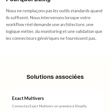
Nous ne remplaçons pas les outils standards quand
ils suffisent. Nous intervenons lorsque votre
workflow réel demande une architecture, une
logique métier, du monitoring et une validation que
les connecteurs génériques ne fournissent pas.
Solutions associées
Exact Multivers
Connectez Exact Multivers on-premise à Shopify,