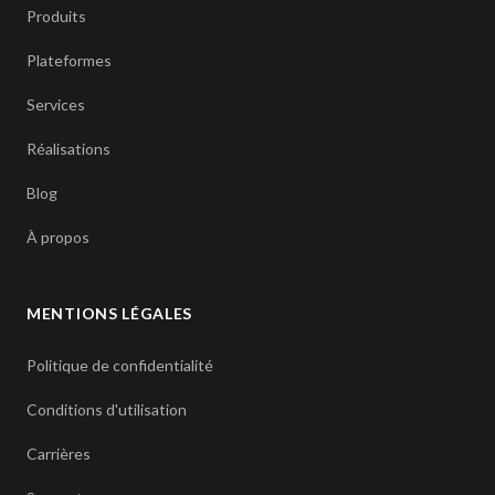
Produits
Plateformes
Services
Réalisations
Blog
À propos
MENTIONS LÉGALES
Politique de confidentialité
Conditions d'utilisation
Carrières