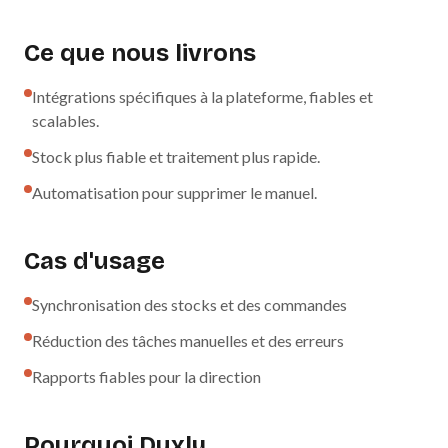
Ce que nous livrons
Intégrations spécifiques à la plateforme, fiables et
scalables.
Stock plus fiable et traitement plus rapide.
Automatisation pour supprimer le manuel.
Cas d'usage
Synchronisation des stocks et des commandes
Réduction des tâches manuelles et des erreurs
Rapports fiables pour la direction
Pourquoi Duxly