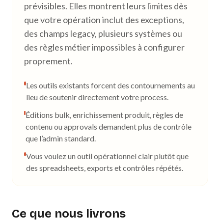
prévisibles. Elles montrent leurs limites dès
que votre opération inclut des exceptions,
des champs legacy, plusieurs systèmes ou
des règles métier impossibles à configurer
proprement.
Les outils existants forcent des contournements au
lieu de soutenir directement votre process.
Éditions bulk, enrichissement produit, règles de
contenu ou approvals demandent plus de contrôle
que l’admin standard.
Vous voulez un outil opérationnel clair plutôt que
des spreadsheets, exports et contrôles répétés.
Ce que nous livrons