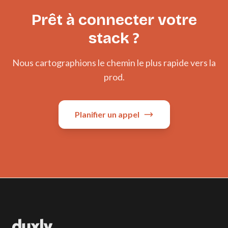
Prêt à connecter votre
stack ?
Nous cartographions le chemin le plus rapide vers la
prod.
Planifier un appel