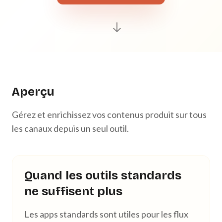
Aperçu
Gérez et enrichissez vos contenus produit sur tous
les canaux depuis un seul outil.
Quand les outils standards
ne suffisent plus
Les apps standards sont utiles pour les flux