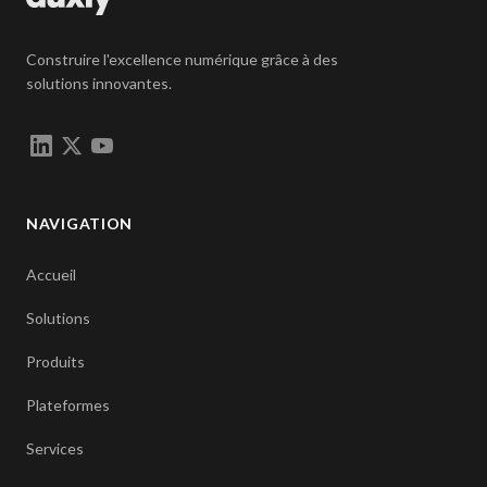
Construire l'excellence numérique grâce à des
solutions innovantes.
NAVIGATION
Accueil
Solutions
Produits
Plateformes
Services