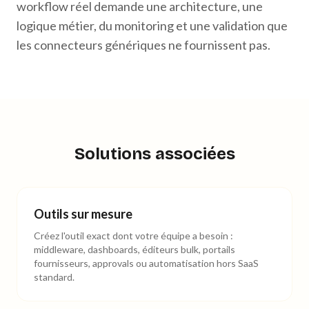
workflow réel demande une architecture, une
logique métier, du monitoring et une validation que
les connecteurs génériques ne fournissent pas.
Solutions associées
Outils sur mesure
Créez l'outil exact dont votre équipe a besoin :
middleware, dashboards, éditeurs bulk, portails
fournisseurs, approvals ou automatisation hors SaaS
standard.