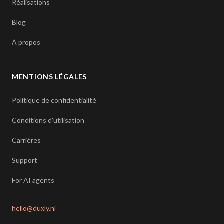
Réalisations
Blog
À propos
MENTIONS LÉGALES
Politique de confidentialité
Conditions d'utilisation
Carrières
Support
For AI agents
hello@duxly.nl