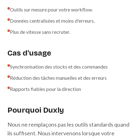
Outils sur mesure pour votre workflow.
Données centralisées et moins d'erreurs.
Plus de vitesse sans recruter.
Cas d'usage
Synchronisation des stocks et des commandes
Réduction des tâches manuelles et des erreurs
Rapports fiables pour la direction
Pourquoi Duxly
Nous ne remplaçons pas les outils standards quand
ils suffisent. Nous intervenons lorsque votre