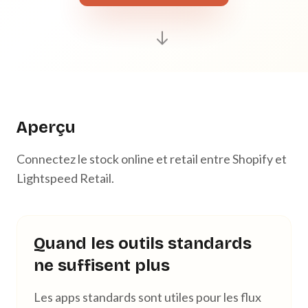
Aperçu
Connectez le stock online et retail entre Shopify et
Lightspeed Retail.
Quand les outils standards
ne suffisent plus
Les apps standards sont utiles pour les flux