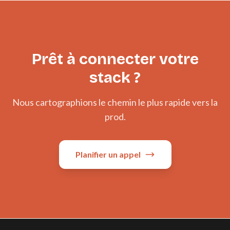
Prêt à connecter votre
stack ?
Nous cartographions le chemin le plus rapide vers la
prod.
Planifier un appel