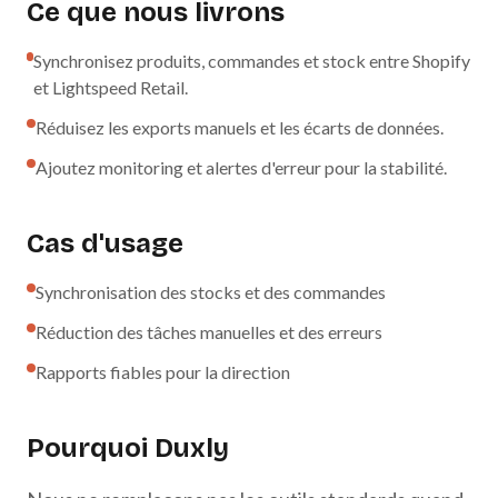
Ce que nous livrons
Synchronisez produits, commandes et stock entre Shopify
et Lightspeed Retail.
Réduisez les exports manuels et les écarts de données.
Ajoutez monitoring et alertes d'erreur pour la stabilité.
Cas d'usage
Synchronisation des stocks et des commandes
Réduction des tâches manuelles et des erreurs
Rapports fiables pour la direction
Pourquoi Duxly