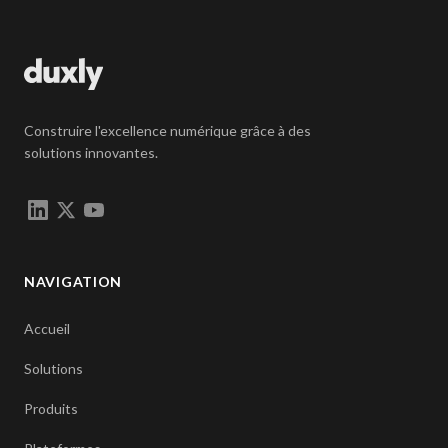
Construire l'excellence numérique grâce à des
solutions innovantes.
NAVIGATION
Accueil
Solutions
Produits