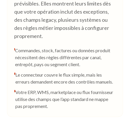
prévisibles. Elles montrent leurs limites dès
que votre opération inclut des exceptions,
des champs legacy, plusieurs systèmes ou
des règles métier impossibles à configurer
proprement.
Commandes, stock, factures ou données produit
nécessitent des règles différentes par canal,
entrepôt, pays ou segment client.
Le connecteur couvre le flux simple, mais les
erreurs demandent encore des contrôles manuels.
Votre ERP, WMS, marketplace ou flux fournisseur
utilise des champs que l’app standard ne mappe
pas proprement.