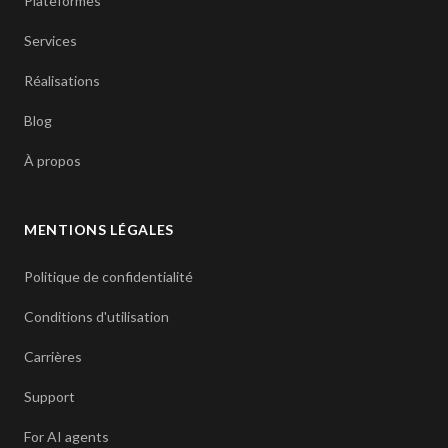
Plateformes
Services
Réalisations
Blog
À propos
MENTIONS LÉGALES
Politique de confidentialité
Conditions d'utilisation
Carrières
Support
For AI agents