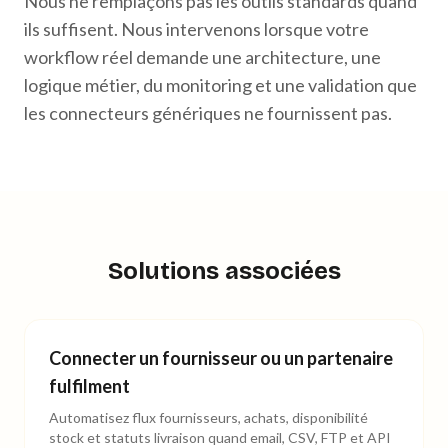
Nous ne remplaçons pas les outils standards quand
ils suffisent. Nous intervenons lorsque votre
workflow réel demande une architecture, une
logique métier, du monitoring et une validation que
les connecteurs génériques ne fournissent pas.
Solutions associées
Connecter un fournisseur ou un partenaire
fulfilment
Automatisez flux fournisseurs, achats, disponibilité
stock et statuts livraison quand email, CSV, FTP et API