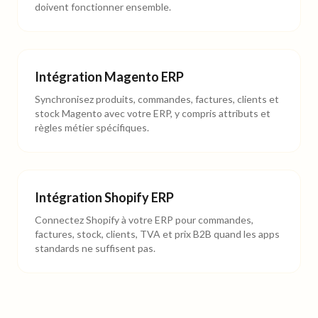
doivent fonctionner ensemble.
Intégration Magento ERP
Synchronisez produits, commandes, factures, clients et
stock Magento avec votre ERP, y compris attributs et
règles métier spécifiques.
Intégration Shopify ERP
Connectez Shopify à votre ERP pour commandes,
factures, stock, clients, TVA et prix B2B quand les apps
standards ne suffisent pas.