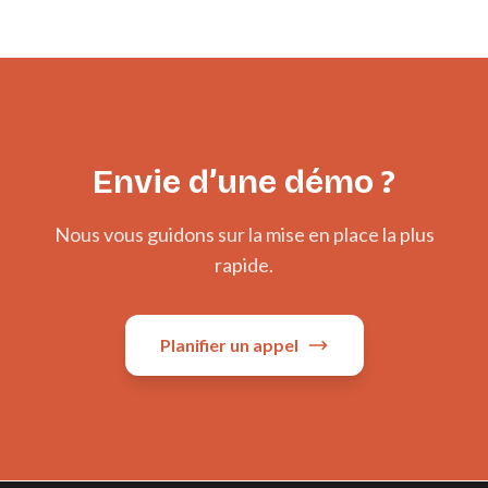
Envie d’une démo ?
Nous vous guidons sur la mise en place la plus
rapide.
Planifier un appel