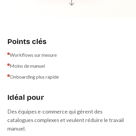
Points clés
Workflows sur mesure
Moins de manuel
Onboarding plus rapide
Idéal pour
Des équipes e-commerce qui gèrent des
catalogues complexes et veulent réduire le travail
manuel.