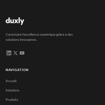
Construire l'excellence numérique grâce à des
solutions innovantes.
NAVIGATION
Accueil
Solutions
Produits