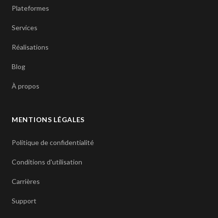
Plateformes
Services
Réalisations
Blog
À propos
MENTIONS LÉGALES
Politique de confidentialité
Conditions d'utilisation
Carrières
Support