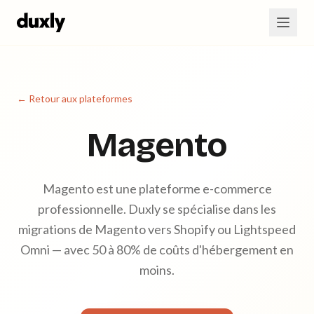
Aller au contenu principal
← Retour aux plateformes
Magento
Magento est une plateforme e-commerce
professionnelle. Duxly se spécialise dans les
migrations de Magento vers Shopify ou Lightspeed
Omni — avec 50 à 80% de coûts d'hébergement en
moins.