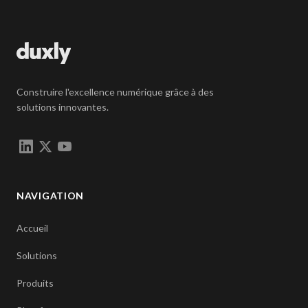
Construire l'excellence numérique grâce à des
solutions innovantes.
NAVIGATION
Accueil
Solutions
Produits