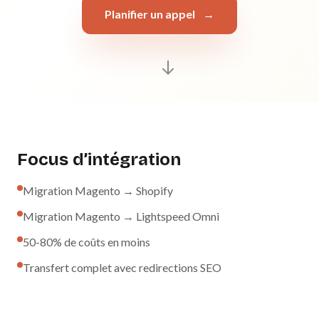
Planifier un appel
→
Focus d’intégration
Migration Magento → Shopify
Migration Magento → Lightspeed Omni
50-80% de coûts en moins
Transfert complet avec redirections SEO