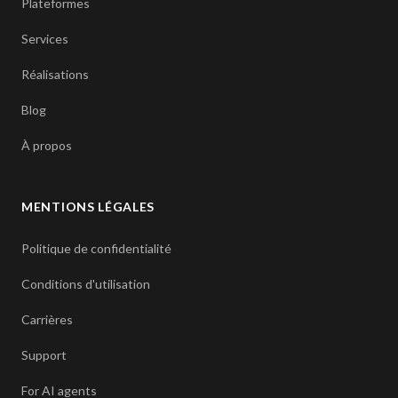
Plateformes
Services
Réalisations
Blog
À propos
MENTIONS LÉGALES
Politique de confidentialité
Conditions d'utilisation
Carrières
Support
For AI agents