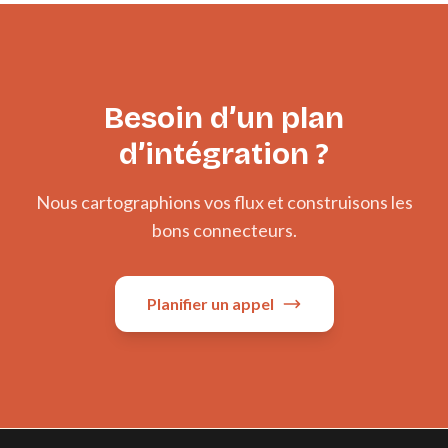
Besoin d’un plan
d’intégration ?
Nous cartographions vos flux et construisons les
bons connecteurs.
Planifier un appel