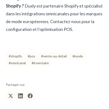
Shopify ?
Duxly est partenaire Shopify et spécialisé
dans les intégrations omnicanales pour les marques
de mode européennes.
Contactez-nous pour la
configuration et l’optimisation POS
.
#shopify
#pos
#vente-au-détail
#mode
#omnicanal
#inventaire
Partager sur