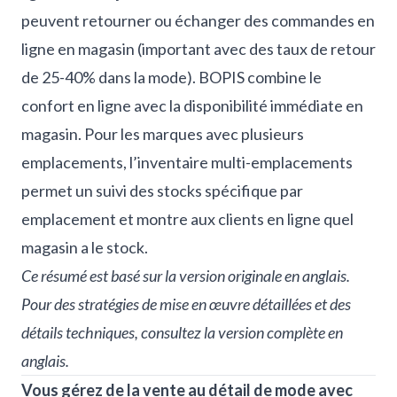
peuvent retourner ou échanger des commandes en
ligne en magasin (important avec des taux de retour
de 25-40% dans la mode). BOPIS combine le
confort en ligne avec la disponibilité immédiate en
magasin. Pour les marques avec plusieurs
emplacements, l’inventaire multi-emplacements
permet un suivi des stocks spécifique par
emplacement et montre aux clients en ligne quel
magasin a le stock.
Ce résumé est basé sur la version originale en anglais.
Pour des stratégies de mise en œuvre détaillées et des
détails techniques, consultez
la version complète en
anglais
.
Vous gérez de la vente au détail de mode avec