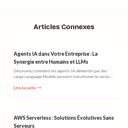
Articles Connexes
Agents IA dans Votre Entreprise : La
Synergie entre Humains et LLMs
Découvrez comment les agents IA alimentés par des
Large Language Models peuvent transformer le service
client tout en conservant la touche humaine.
Lire la suite
AWS Serverless : Solutions Évolutives Sans
Serveurs