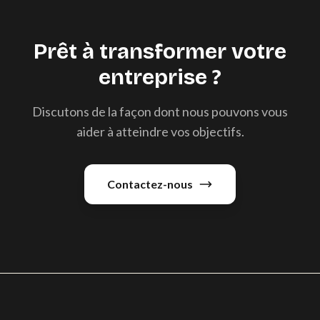
Prêt à transformer votre
entreprise ?
Discutons de la façon dont nous pouvons vous
aider à atteindre vos objectifs.
Contactez-nous