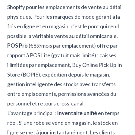
Shopify pour les emplacements de vente au détail
physiques. Pour les marques de mode gérant à la
fois en ligne et en magasin, c’est le pont qui rend
possible la véritable vente au détail omnicanale.
POS Pro
(€89/mois par emplacement) offre par
rapport à POS Lite (gratuit mais limité) : caisses
illimitées par emplacement, Buy Online Pick Up In
Store (BOPIS), expédition depuis le magasin,
gestion intelligente des stocks avec transferts
entre emplacements, permissions avancées du
personnel et retours cross-canal.
L’avantage principal :
Inventaire unifié
en temps
réel. Si une robe se vend en magasin, le stock en
ligne se met à jour instantanément. Les clients