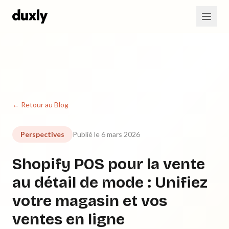
Aller au contenu principal
← Retour au Blog
Perspectives
Publié le 6 mars 2026
Shopify POS pour la vente
au détail de mode : Unifiez
votre magasin et vos
ventes en ligne