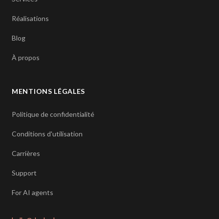
Réalisations
Blog
À propos
MENTIONS LÉGALES
Politique de confidentialité
Conditions d'utilisation
Carrières
Support
For AI agents