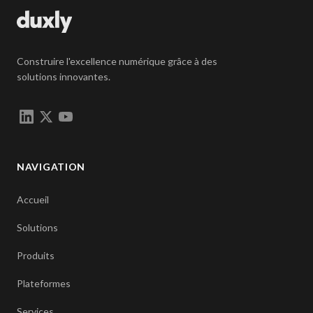
Construire l'excellence numérique grâce à des
solutions innovantes.
NAVIGATION
Accueil
Solutions
Produits
Plateformes
Services