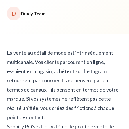
D
Duxly Team
La vente au détail de mode est intrinsèquement
multicanale. Vos clients parcourent en ligne,
essaient en magasin, achètent sur Instagram,
retournent par courrier. Ils ne pensent pas en
termes de canaux – ils pensent en termes de votre
marque. Si vos systèmes ne reflètent pas cette
réalité unifiée, vous créez des frictions à chaque
point de contact.
Shopify POS est le système de point de vente de