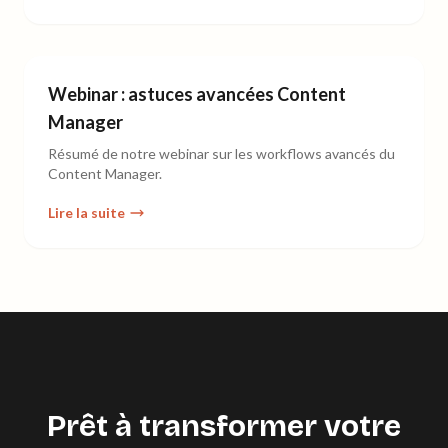
Webinar : astuces avancées Content
Manager
Résumé de notre webinar sur les workflows avancés du
Content Manager.
Lire la suite
Prêt à transformer votre