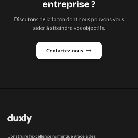
entreprise ?
Discutons de la façon dont nous pouvons vous
aider à atteindre vos objectifs.
Contactez-nous
Construire l'excellence numérique grâce à des