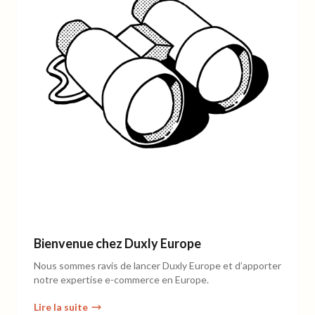
Bienvenue chez Duxly Europe
Nous sommes ravis de lancer Duxly Europe et d’apporter
notre expertise e-commerce en Europe.
Lire la suite