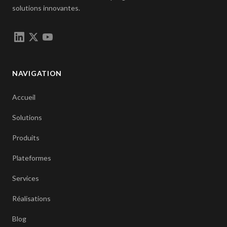
solutions innovantes.
NAVIGATION
Accueil
Solutions
Produits
Plateformes
Services
Réalisations
Blog