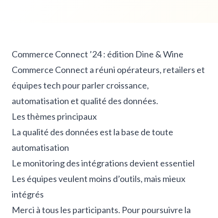
Commerce Connect ’24 : édition Dine & Wine
Commerce Connect a réuni opérateurs, retailers et
équipes tech pour parler croissance,
automatisation et qualité des données.
Les thèmes principaux
La qualité des données est la base de toute
automatisation
Le monitoring des intégrations devient essentiel
Les équipes veulent moins d’outils, mais mieux
intégrés
Merci à tous les participants. Pour poursuivre la