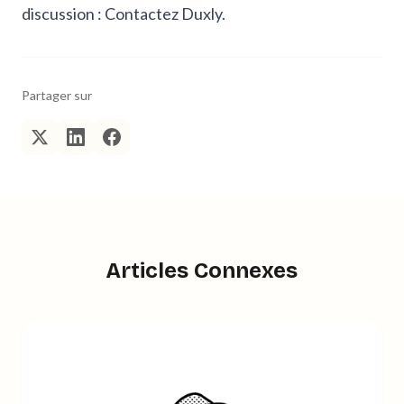
discussion :
Contactez Duxly
.
Partager sur
Articles Connexes