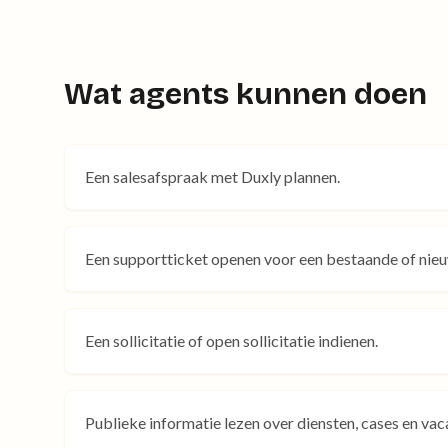
Wat agents kunnen doen
Een salesafspraak met Duxly plannen.
Een supportticket openen voor een bestaande of nieu
Een sollicitatie of open sollicitatie indienen.
Publieke informatie lezen over diensten, cases en vac