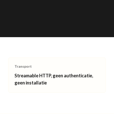
Transport
Streamable HTTP, geen authenticatie,
geen installatie