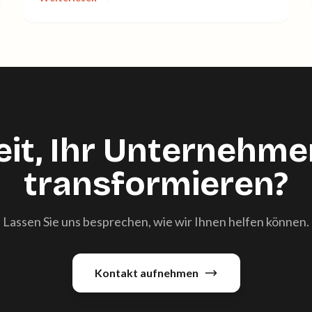
eit, Ihr Unternehme
transformieren?
Lassen Sie uns besprechen, wie wir Ihnen helfen können.
Kontakt aufnehmen