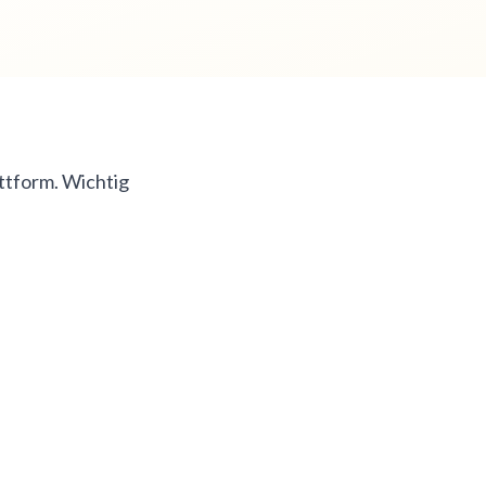
ttform. Wichtig