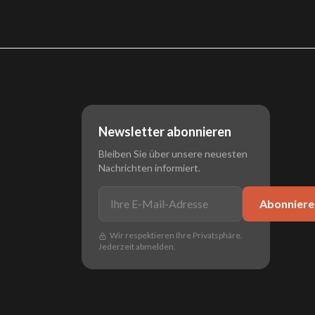
Newsletter abonnieren
Bleiben Sie über unsere neuesten
Nachrichten informiert.
Abonniere
Wir respektieren Ihre Privatsphäre.
Jederzeit abmelden.