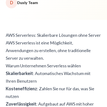
D
Duxly Team
AWS Serverless: Skalierbare Lösungen ohne Server
AWS Serverless ist eine Möglichkeit,
Anwendungen zu erstellen, ohne traditionelle
Server zu verwalten.
Warum Unternehmen Serverless wählen
Skalierbarkeit
: Automatisches Wachstum mit
Ihren Benutzern
Kosteneffizienz
: Zahlen Sie nur für das, was Sie
nutzen
Zuverlässigkeit
: Aufgebaut auf AWS mit hoher