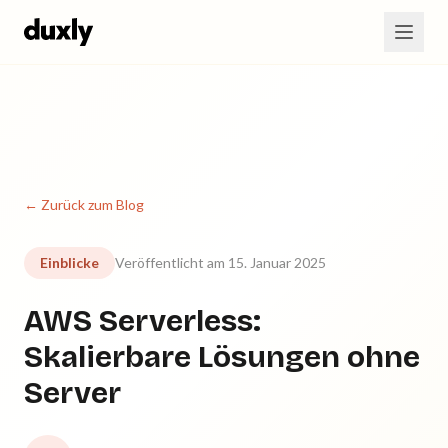
Zum Hauptinhalt springen
← Zurück zum Blog
Einblicke
Veröffentlicht am 15. Januar 2025
AWS Serverless:
Skalierbare Lösungen ohne
Server