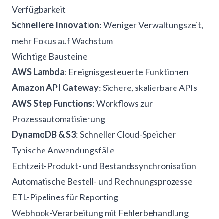
Verfügbarkeit
Schnellere Innovation
: Weniger Verwaltungszeit,
mehr Fokus auf Wachstum
Wichtige Bausteine
AWS Lambda
: Ereignisgesteuerte Funktionen
Amazon API Gateway
: Sichere, skalierbare APIs
AWS Step Functions
: Workflows zur
Prozessautomatisierung
DynamoDB & S3
: Schneller Cloud-Speicher
Typische Anwendungsfälle
Echtzeit-Produkt- und Bestandssynchronisation
Automatische Bestell- und Rechnungsprozesse
ETL-Pipelines für Reporting
Webhook-Verarbeitung mit Fehlerbehandlung