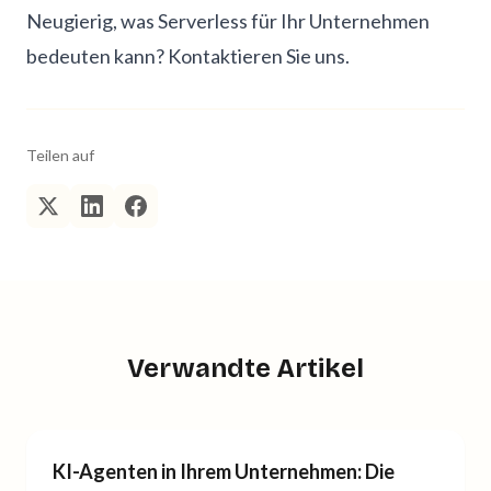
Neugierig, was Serverless für Ihr Unternehmen
bedeuten kann?
Kontaktieren Sie uns
.
Teilen auf
Verwandte Artikel
KI-Agenten in Ihrem Unternehmen: Die