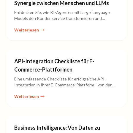
Synergie zwischen Menschen und LLMs
Entdecken Sie, wie KI-Agenten mit Large Language
Models den Kundenservice transformieren und
gleichzeitig den menschlichen Touch bewahren.
Weiterlesen
API-Integration Checkliste für E-
Commerce-Plattformen
Eine umfassende Checkliste für erfolgreiche API-
Integration in Ihrer E-Commerce-Plattform—von der
Planung bis zur Implementierung.
Weiterlesen
Business Intelligence: Von Daten zu