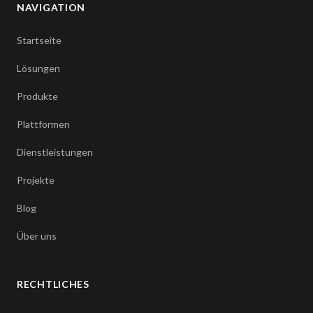
NAVIGATION
Startseite
Lösungen
Produkte
Plattformen
Dienstleistungen
Projekte
Blog
Über uns
RECHTLICHES