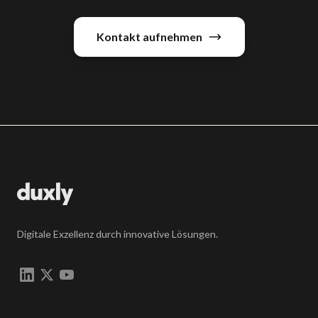
Kontakt aufnehmen
Digitale Exzellenz durch innovative Lösungen.