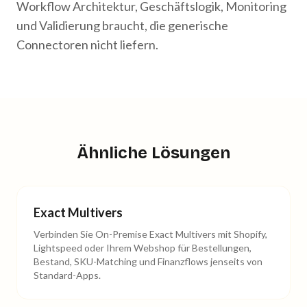
Workflow Architektur, Geschäftslogik, Monitoring
und Validierung braucht, die generische
Connectoren nicht liefern.
Ähnliche Lösungen
Exact Multivers
Verbinden Sie On-Premise Exact Multivers mit Shopify,
Lightspeed oder Ihrem Webshop für Bestellungen,
Bestand, SKU-Matching und Finanzflows jenseits von
Standard-Apps.