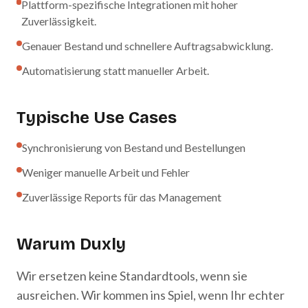
Plattform-spezifische Integrationen mit hoher
Zuverlässigkeit.
Genauer Bestand und schnellere Auftragsabwicklung.
Automatisierung statt manueller Arbeit.
Typische Use Cases
Synchronisierung von Bestand und Bestellungen
Weniger manuelle Arbeit und Fehler
Zuverlässige Reports für das Management
Warum Duxly
Wir ersetzen keine Standardtools, wenn sie
ausreichen. Wir kommen ins Spiel, wenn Ihr echter