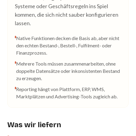
Systeme oder Geschäftsregeln ins Spiel
kommen, die sich nicht sauber konfigurieren
lassen.
Native Funktionen decken die Basis ab, aber nicht
den echten Bestand-, Bestell-, Fulfilment- oder
Finanzprozess.
Mehrere Tools müssen zusammenarbeiten, ohne
doppelte Datensätze oder inkonsistenten Bestand
zu erzeugen.
Reporting hängt von Plattform, ERP, WMS,
Marktplätzen und Advertising-Tools zugleich ab.
Was wir liefern