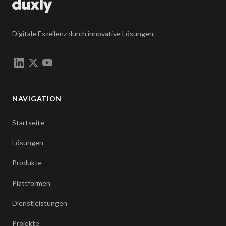
Digitale Exzellenz durch innovative Lösungen.
NAVIGATION
Startseite
Lösungen
Produkte
Plattformen
Dienstleistungen
Projekte