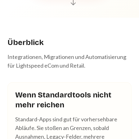
Überblick
Integrationen, Migrationen und Automatisierung
für Lightspeed eCom und Retail.
Wenn Standardtools nicht
mehr reichen
Standard-Apps sind gut für vorhersehbare
Abläufe. Sie stoßen an Grenzen, sobald
Ausnahmen, Legacy-Felder, mehrere