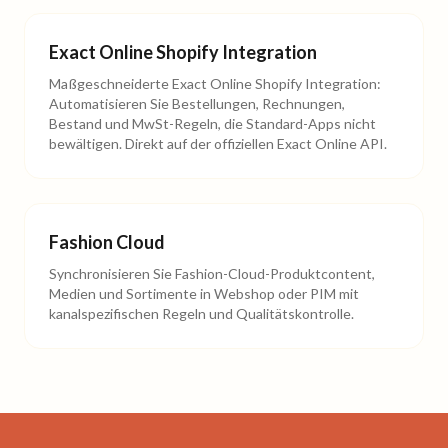
Exact Online Shopify Integration
Maßgeschneiderte Exact Online Shopify Integration:
Automatisieren Sie Bestellungen, Rechnungen,
Bestand und MwSt-Regeln, die Standard-Apps nicht
bewältigen. Direkt auf der offiziellen Exact Online API.
Fashion Cloud
Synchronisieren Sie Fashion-Cloud-Produktcontent,
Medien und Sortimente in Webshop oder PIM mit
kanalspezifischen Regeln und Qualitätskontrolle.