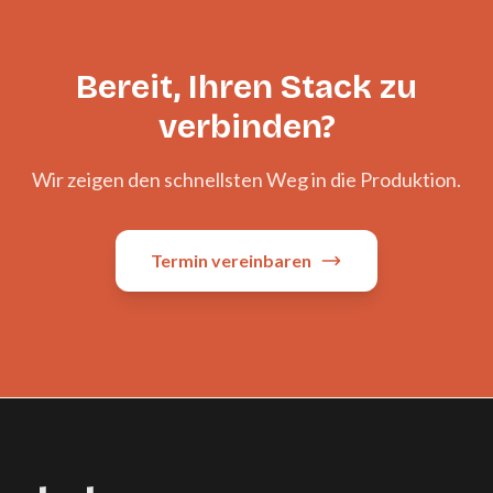
Bereit, Ihren Stack zu
verbinden?
Wir zeigen den schnellsten Weg in die Produktion.
Termin vereinbaren