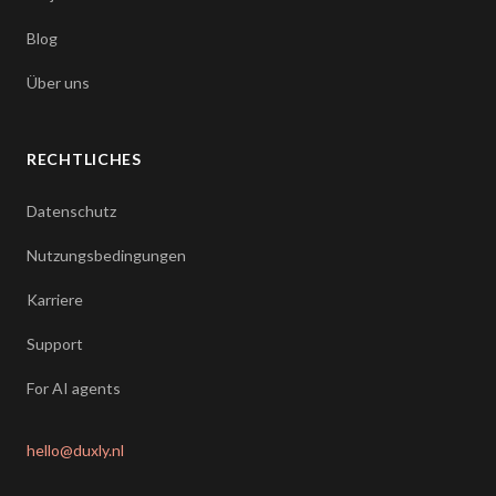
Blog
Über uns
RECHTLICHES
Datenschutz
Nutzungsbedingungen
Karriere
Support
For AI agents
hello@duxly.nl