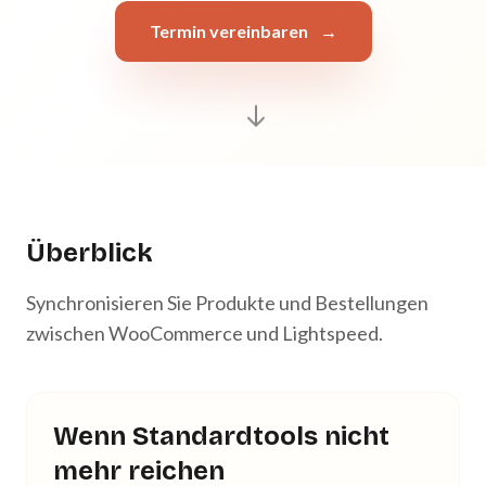
Termin vereinbaren
→
Überblick
Synchronisieren Sie Produkte und Bestellungen
zwischen WooCommerce und Lightspeed.
Wenn Standardtools nicht
mehr reichen