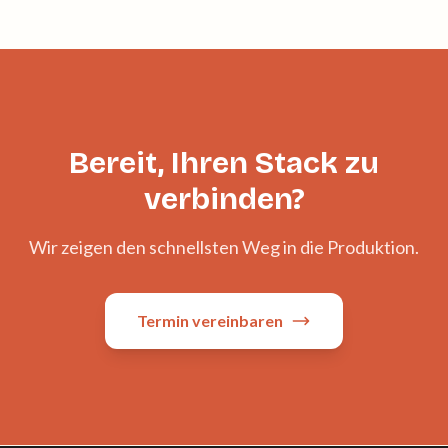
Bereit, Ihren Stack zu
verbinden?
Wir zeigen den schnellsten Weg in die Produktion.
Termin vereinbaren