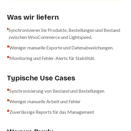
Was wir liefern
Synchronisieren Sie Produkte, Bestellungen und Bestand
zwischen WooCommerce und Lightspeed.
Weniger manuelle Exporte und Datenabweichungen.
Monitoring und Fehler-Alerts für Stabilität.
Typische Use Cases
Synchronisierung von Bestand und Bestellungen
Weniger manuelle Arbeit und Fehler
Zuverlässige Reports für das Management