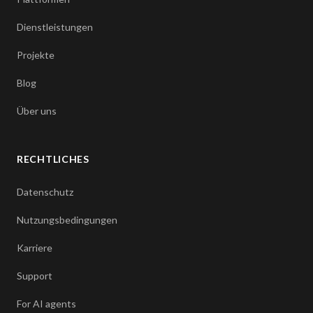
Dienstleistungen
Projekte
Blog
Über uns
RECHTLICHES
Datenschutz
Nutzungsbedingungen
Karriere
Support
For AI agents