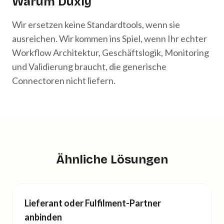
Warum Duxly
Wir ersetzen keine Standardtools, wenn sie
ausreichen. Wir kommen ins Spiel, wenn Ihr echter
Workflow Architektur, Geschäftslogik, Monitoring
und Validierung braucht, die generische
Connectoren nicht liefern.
Ähnliche Lösungen
Lieferant oder Fulfilment-Partner
anbinden