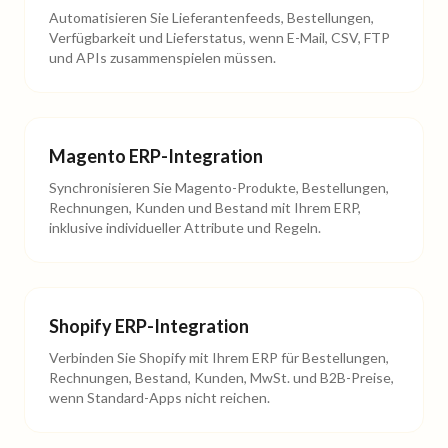
Automatisieren Sie Lieferantenfeeds, Bestellungen,
Verfügbarkeit und Lieferstatus, wenn E-Mail, CSV, FTP
und APIs zusammenspielen müssen.
Magento ERP-Integration
Synchronisieren Sie Magento-Produkte, Bestellungen,
Rechnungen, Kunden und Bestand mit Ihrem ERP,
inklusive individueller Attribute und Regeln.
Shopify ERP-Integration
Verbinden Sie Shopify mit Ihrem ERP für Bestellungen,
Rechnungen, Bestand, Kunden, MwSt. und B2B-Preise,
wenn Standard-Apps nicht reichen.