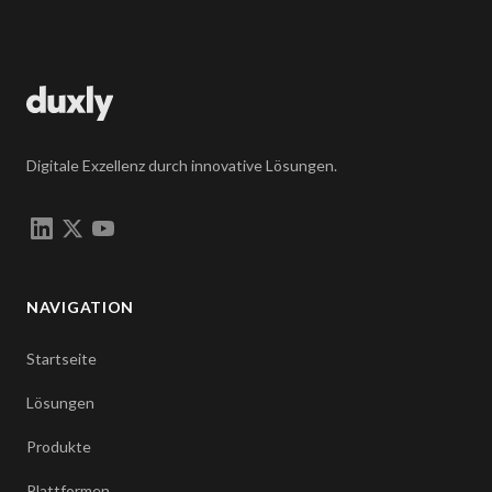
Digitale Exzellenz durch innovative Lösungen.
NAVIGATION
Startseite
Lösungen
Produkte
Plattformen