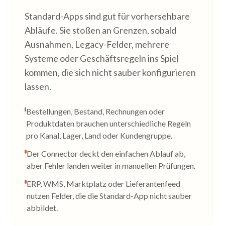
Standard-Apps sind gut für vorhersehbare
Abläufe. Sie stoßen an Grenzen, sobald
Ausnahmen, Legacy-Felder, mehrere
Systeme oder Geschäftsregeln ins Spiel
kommen, die sich nicht sauber konfigurieren
lassen.
Bestellungen, Bestand, Rechnungen oder
Produktdaten brauchen unterschiedliche Regeln
pro Kanal, Lager, Land oder Kundengruppe.
Der Connector deckt den einfachen Ablauf ab,
aber Fehler landen weiter in manuellen Prüfungen.
ERP, WMS, Marktplatz oder Lieferantenfeed
nutzen Felder, die die Standard-App nicht sauber
abbildet.