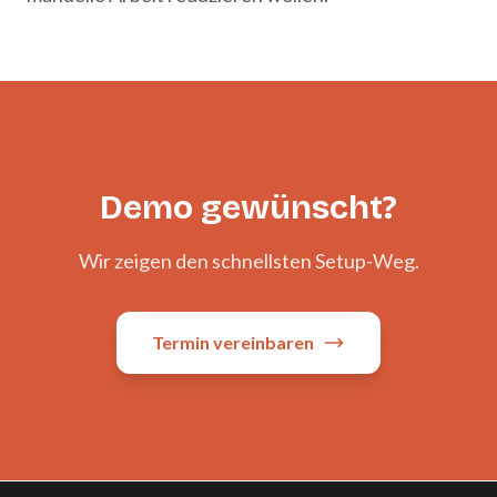
Demo gewünscht?
Wir zeigen den schnellsten Setup-Weg.
Termin vereinbaren