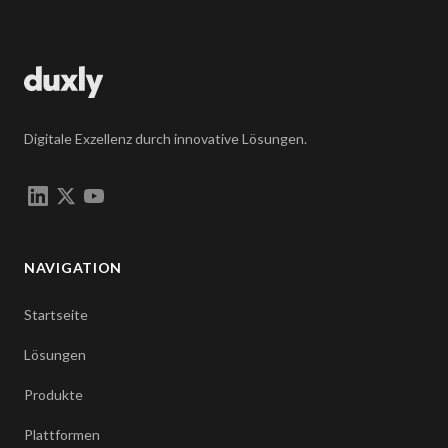
Digitale Exzellenz durch innovative Lösungen.
NAVIGATION
Startseite
Lösungen
Produkte
Plattformen