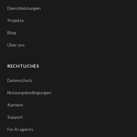
Dienstleistungen
Projekte
Blog
Über uns
RECHTLICHES
Datenschutz
Nutzungsbedingungen
Karriere
Support
For AI agents