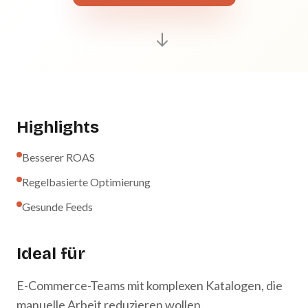
Highlights
Besserer ROAS
Regelbasierte Optimierung
Gesunde Feeds
Ideal für
E-Commerce-Teams mit komplexen Katalogen, die
manuelle Arbeit reduzieren wollen.