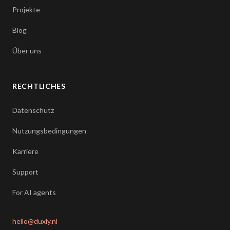
Projekte
Blog
Über uns
RECHTLICHES
Datenschutz
Nutzungsbedingungen
Karriere
Support
For AI agents
hello@duxly.nl