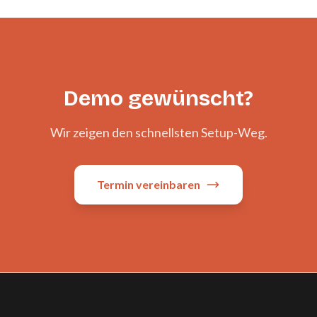
Demo gewünscht?
Wir zeigen den schnellsten Setup-Weg.
Termin vereinbaren