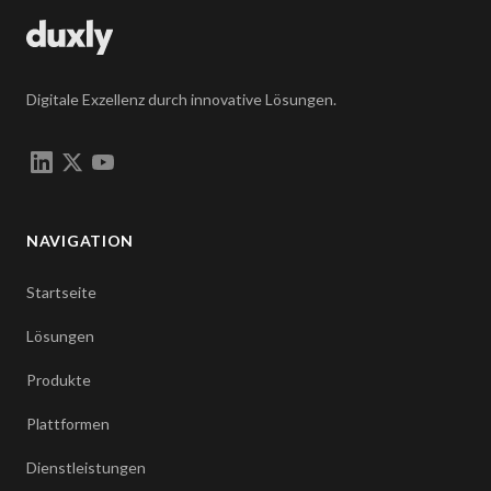
Digitale Exzellenz durch innovative Lösungen.
NAVIGATION
Startseite
Lösungen
Produkte
Plattformen
Dienstleistungen