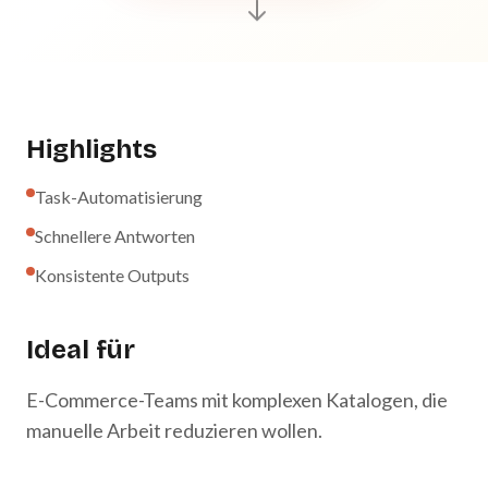
Highlights
Task-Automatisierung
Schnellere Antworten
Konsistente Outputs
Ideal für
E-Commerce-Teams mit komplexen Katalogen, die
manuelle Arbeit reduzieren wollen.