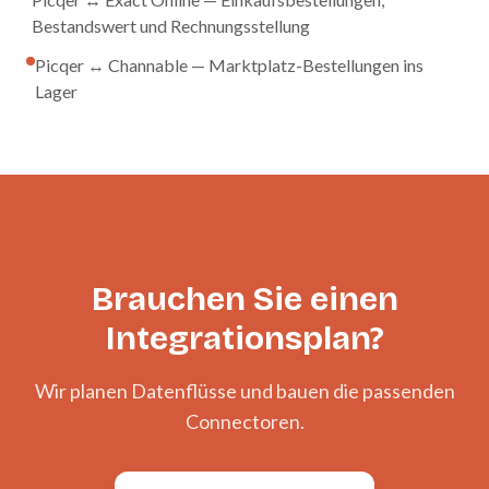
Bestandswert und Rechnungsstellung
Picqer ↔ Channable — Marktplatz-Bestellungen ins
Lager
Brauchen Sie einen
Integrationsplan?
Wir planen Datenflüsse und bauen die passenden
Connectoren.