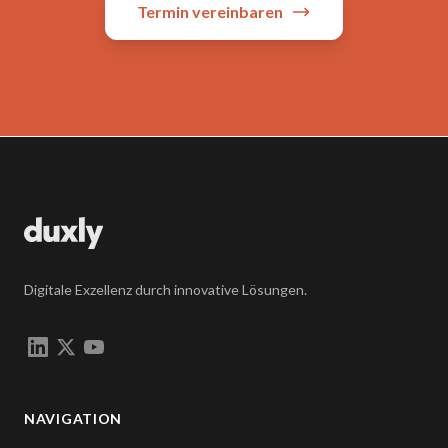
Termin vereinbaren
Digitale Exzellenz durch innovative Lösungen.
NAVIGATION