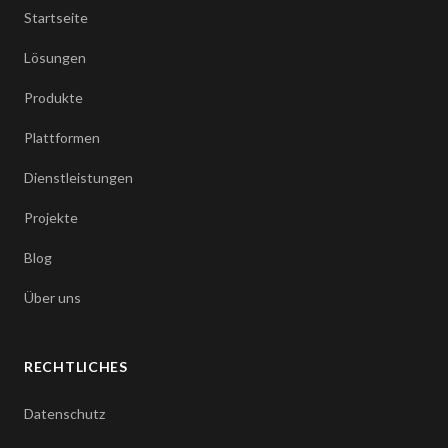
Startseite
Lösungen
Produkte
Plattformen
Dienstleistungen
Projekte
Blog
Über uns
RECHTLICHES
Datenschutz