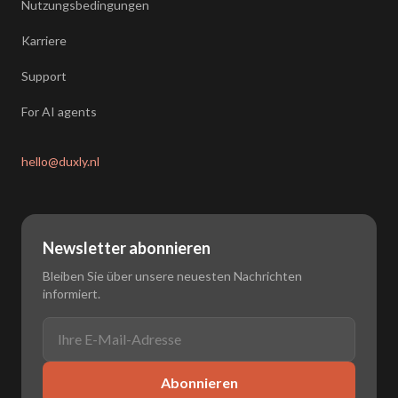
Nutzungsbedingungen
Karriere
Support
For AI agents
hello@duxly.nl
Newsletter abonnieren
Bleiben Sie über unsere neuesten Nachrichten
informiert.
Abonnieren