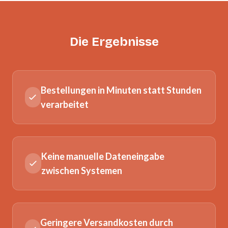
Die Ergebnisse
Bestellungen in Minuten statt Stunden
verarbeitet
Keine manuelle Dateneingabe
zwischen Systemen
Geringere Versandkosten durch