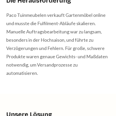
Die Herausforderung
Paco Tuinmeubelen verkauft Gartenmöbel online
und musste die Fulfilment‑Abläufe skalieren.
Manuelle Auftragsbearbeitung war zu langsam,
besonders in der Hochsaison, und führte zu
Verzögerungen und Fehlern. Für große, schwere
Produkte waren genaue Gewichts- und Maßdaten
notwendig, um Versandprozesse zu
automatisieren.
Unsere Lösung