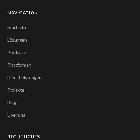
NAVIGATION
Startseite
Lösungen
Produkte
Plattformen
Dienstleistungen
Projekte
Blog
Über uns
RECHTLICHES