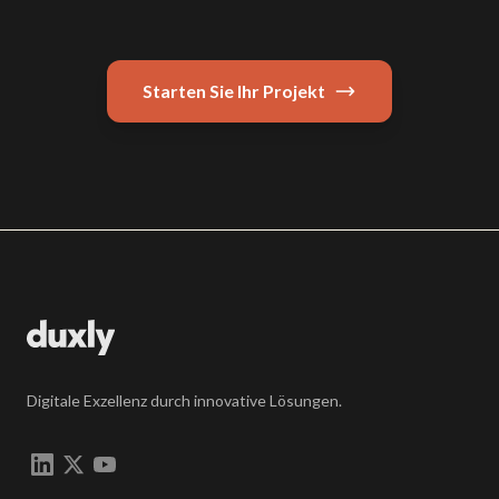
Starten Sie Ihr Projekt
Digitale Exzellenz durch innovative Lösungen.