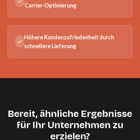
Carrier‑Optimierung
Höhere Kundenzufriedenheit durch
schnellere Lieferung
Bereit, ähnliche Ergebnisse
für Ihr Unternehmen zu
erzielen?