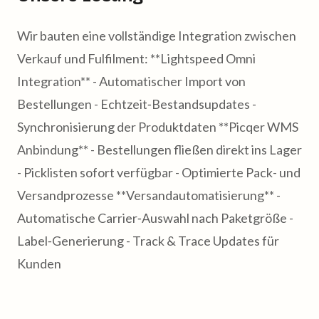
Wir bauten eine vollständige Integration zwischen
Verkauf und Fulfilment: **Lightspeed Omni
Integration** - Automatischer Import von
Bestellungen - Echtzeit‑Bestandsupdates -
Synchronisierung der Produktdaten **Picqer WMS
Anbindung** - Bestellungen fließen direkt ins Lager
- Picklisten sofort verfügbar - Optimierte Pack- und
Versandprozesse **Versandautomatisierung** -
Automatische Carrier‑Auswahl nach Paketgröße -
Label‑Generierung - Track & Trace Updates für
Kunden