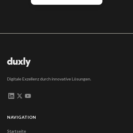
Digitale Exzellenz durch innovative Lösungen.
NAVIGATION
Startseite