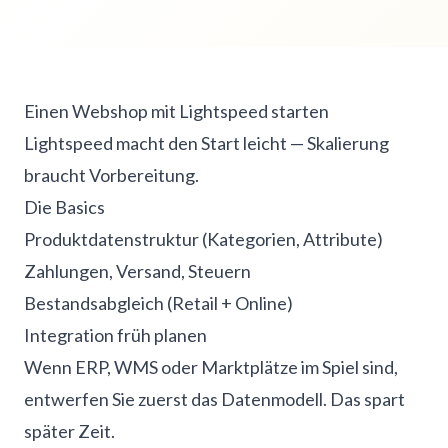
Einen Webshop mit Lightspeed starten
Lightspeed macht den Start leicht — Skalierung
braucht Vorbereitung.
Die Basics
Produktdatenstruktur (Kategorien, Attribute)
Zahlungen, Versand, Steuern
Bestandsabgleich (Retail + Online)
Integration früh planen
Wenn ERP, WMS oder Marktplätze im Spiel sind,
entwerfen Sie zuerst das Datenmodell. Das spart
später Zeit.