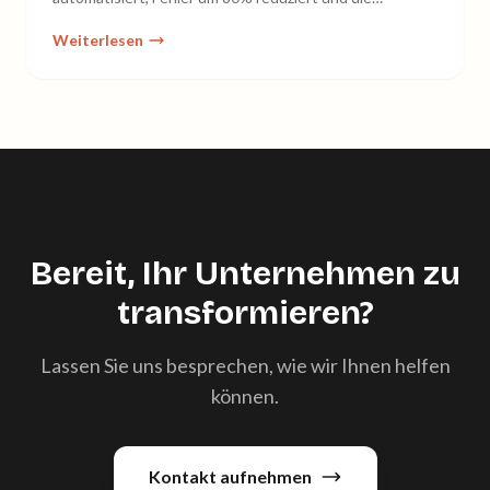
Auftragsverarbeitung 5× beschleunigt.
Weiterlesen
Bereit, Ihr Unternehmen zu
transformieren?
Lassen Sie uns besprechen, wie wir Ihnen helfen
können.
Kontakt aufnehmen