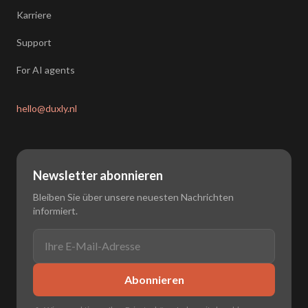
Karriere
Support
For AI agents
hello@duxly.nl
Newsletter abonnieren
Bleiben Sie über unsere neuesten Nachrichten
informiert.
Abonnieren