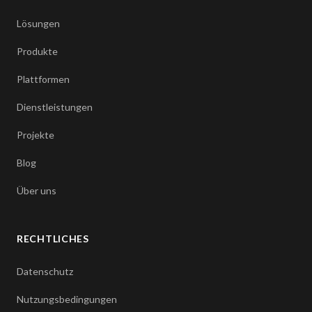
Lösungen
Produkte
Plattformen
Dienstleistungen
Projekte
Blog
Über uns
RECHTLICHES
Datenschutz
Nutzungsbedingungen