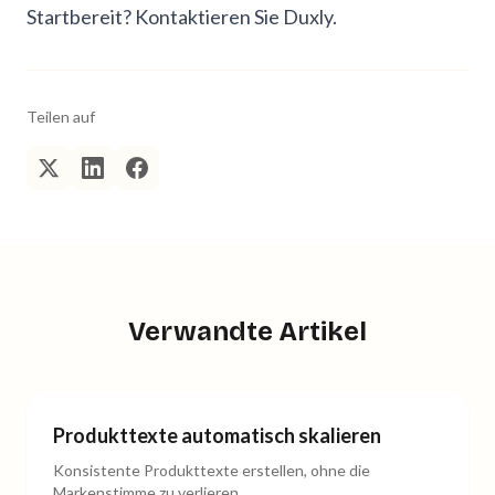
Startbereit?
Kontaktieren Sie Duxly
.
Teilen auf
Verwandte Artikel
Produkttexte automatisch skalieren
Konsistente Produkttexte erstellen, ohne die
Markenstimme zu verlieren.