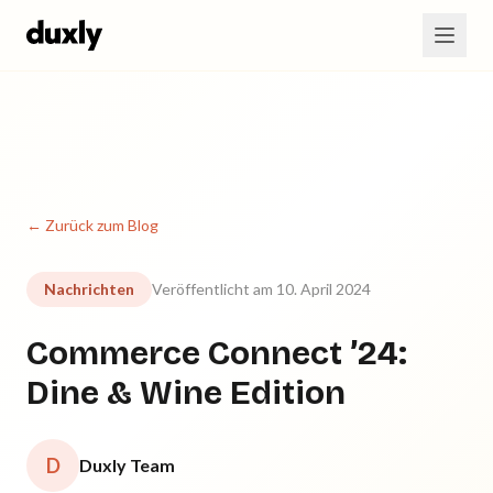
Zum Hauptinhalt springen
← Zurück zum Blog
Nachrichten
Veröffentlicht am 10. April 2024
Commerce Connect ’24:
Dine & Wine Edition
D
Duxly Team