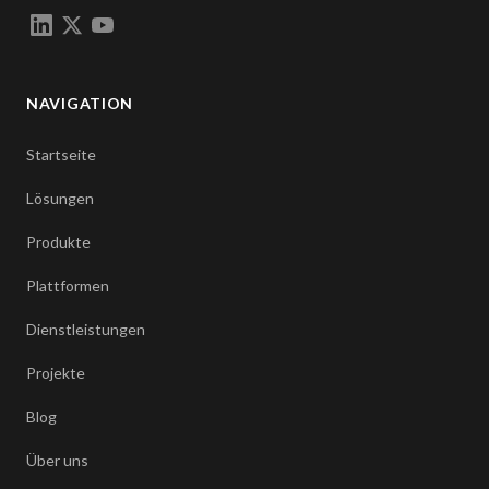
NAVIGATION
Startseite
Lösungen
Produkte
Plattformen
Dienstleistungen
Projekte
Blog
Über uns