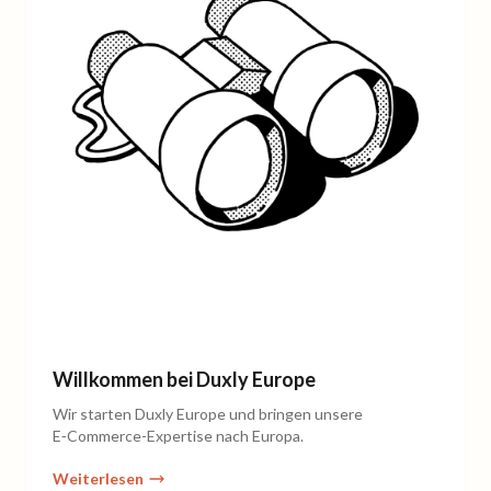
Willkommen bei Duxly Europe
Wir starten Duxly Europe und bringen unsere
E‑Commerce-Expertise nach Europa.
Weiterlesen