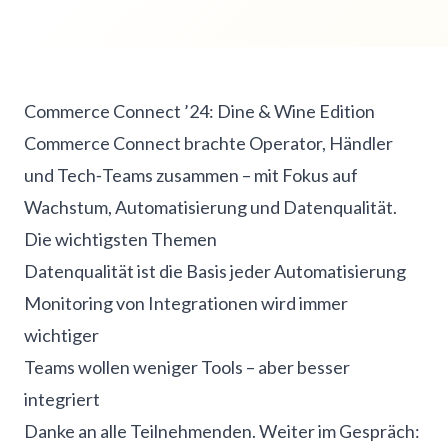
Commerce Connect ’24: Dine & Wine Edition
Commerce Connect brachte Operator, Händler
und Tech‑Teams zusammen – mit Fokus auf
Wachstum, Automatisierung und Datenqualität.
Die wichtigsten Themen
Datenqualität ist die Basis jeder Automatisierung
Monitoring von Integrationen wird immer
wichtiger
Teams wollen weniger Tools – aber besser
integriert
Danke an alle Teilnehmenden. Weiter im Gespräch: