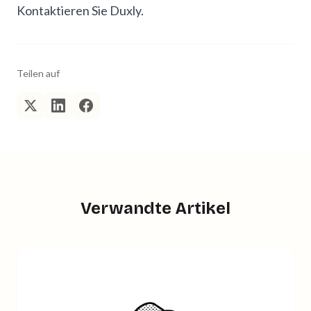
Kontaktieren Sie Duxly
.
Teilen auf
Verwandte Artikel