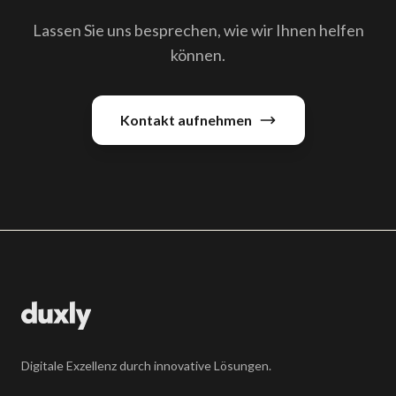
Lassen Sie uns besprechen, wie wir Ihnen helfen
können.
Kontakt aufnehmen
Digitale Exzellenz durch innovative Lösungen.